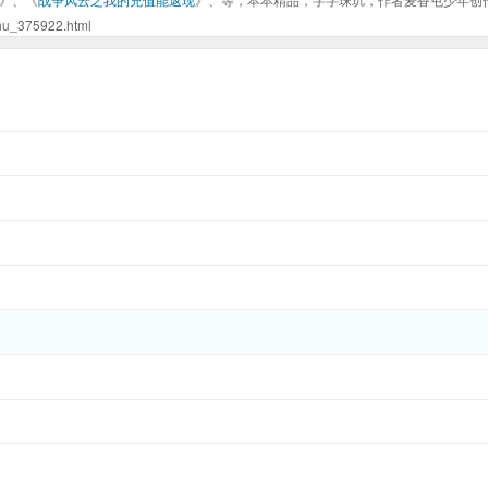
375922.html