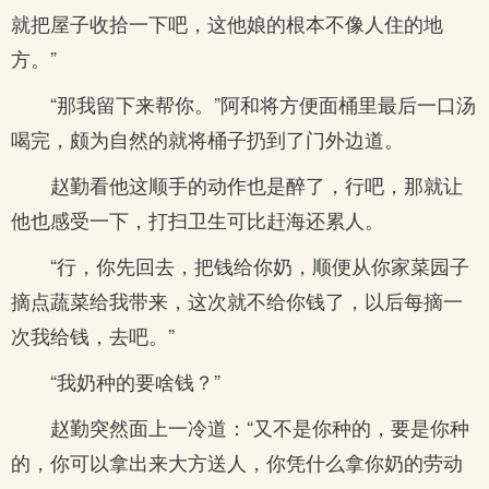
就把屋子收拾一下吧，这他娘的根本不像人住的地
方。”
“那我留下来帮你。”阿和将方便面桶里最后一口汤
喝完，颇为自然的就将桶子扔到了门外边道。
赵勤看他这顺手的动作也是醉了，行吧，那就让
他也感受一下，打扫卫生可比赶海还累人。
“行，你先回去，把钱给你奶，顺便从你家菜园子
摘点蔬菜给我带来，这次就不给你钱了，以后每摘一
次我给钱，去吧。”
“我奶种的要啥钱？”
赵勤突然面上一冷道：“又不是你种的，要是你种
的，你可以拿出来大方送人，你凭什么拿你奶的劳动