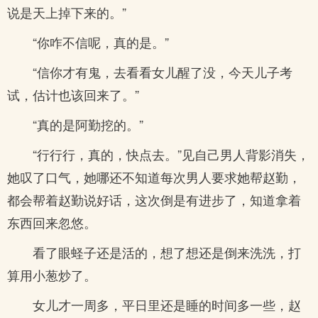
说是天上掉下来的。”
“你咋不信呢，真的是。”
“信你才有鬼，去看看女儿醒了没，今天儿子考
试，估计也该回来了。”
“真的是阿勤挖的。”
“行行行，真的，快点去。”见自己男人背影消失，
她叹了口气，她哪还不知道每次男人要求她帮赵勤，
都会帮着赵勤说好话，这次倒是有进步了，知道拿着
东西回来忽悠。
看了眼蛏子还是活的，想了想还是倒来洗洗，打
算用小葱炒了。
女儿才一周多，平日里还是睡的时间多一些，赵