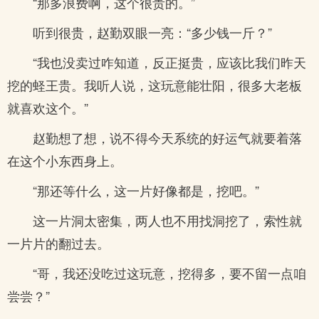
“那多浪费啊，这个很贵的。”
听到很贵，赵勤双眼一亮：“多少钱一斤？”
“我也没卖过咋知道，反正挺贵，应该比我们昨天
挖的蛏王贵。我听人说，这玩意能壮阳，很多大老板
就喜欢这个。”
赵勤想了想，说不得今天系统的好运气就要着落
在这个小东西身上。
“那还等什么，这一片好像都是，挖吧。”
这一片洞太密集，两人也不用找洞挖了，索性就
一片片的翻过去。
“哥，我还没吃过这玩意，挖得多，要不留一点咱
尝尝？”