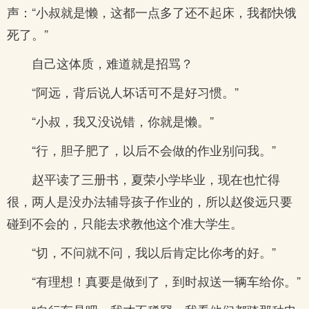
声：“小叔就是懒，这都一点多了还不起床，我都快饿
死了。”
自己这体质，难道就是招骂？
“阿远，背后说人坏话可不是好习惯。”
“小叔，我又没说错，你就是懒。”
“行，胆子肥了，以后不会做的作业别问我。”
赵平读了三册书，夏荣小学毕业，现在也忙得
很，两人是没办法辅导孩子作业的，所以赵俊远只要
碰到不会的，只能去求教他这个准大学生。
“切，不问就不问，我以后肯定比你考的好。”
“有理想！真要是做到了，到时叔送一辆车给你。”