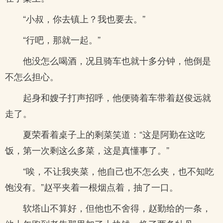
“小叔，你去镇上？我也要去。”
“行吧，那就一起。”
他没怎么喝酒，况且骑车也就十多分钟，他倒是
不怎么担心。
起身和嫂子打声招呼，他便骑着车带着赵俊远就
走了。
夏荣看着桌子上的剩菜笑道：“这是阿勤在这吃
饭，第一次剩这么多菜，这是真懂事了。”
“唉，不让我夹菜，他自己也不怎么夹，也不知吃
饱没有。”赵平夹着一根烟点着，抽了一口。
软塔山不算好，但他也不舍得，赵勤给的一条，