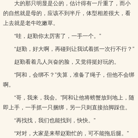
大的那只明显是公的，估计得有一斤重了，而小
的自然就是母的，应该不到半斤，体型相差很大，看
上去就是老牛吃嫩草。
“哇，赵勤你太厉害了，一手一个。”
“赵勤，好大啊，再碰到让我试着抓一次行不行？”
赵勤看着几人兴奋的脸，又觉得挺好玩的。
“阿和，会绑不？”失算，准备了绳子，但他不会绑
啊。
“哥，我来，我会。”阿和让他将螃蟹放到地上，随
即上手，一手抓一只捆绑，另一只则直接抬脚踩住。
“再找找，我们也能找到，快快。”
“对对，大家是来帮赵勤忙的，可不能拖后腿。”