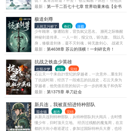
说！ 紫霄宫听道？不去！ 创立截教？休想！ 任他洪
水滔天，我自稳健修行！ 待我出关之时，一切腥风血
最新：
第一千二百七十七章 世界劫量来临【全书
雨量劫落幕。 至此，尘归尘土归土，天上飞天，地下
完】
入地，西方的和尚上西天！
极道剑尊
人间又污秽了
奇幻
连载
少年顾寒，惨遭陷害，背负弑父恶名。 濒死之际唤醒
神秘剑道传承。 一人一剑，报父仇，斩仇敌。 我以凡
身，修极道剑体，凝不灭剑魂，铸无敌剑心。 战诸天
万界,败无上天骄。 一剑起，九幽黄泉崩。 一剑落，
最新：
第4638章 苏云的强横！一剑碎玄舟！
大道轮回灭。 问鼎极道，我为剑尊！
抗战之铁血少英雄
红阳夕梦
都市
完结
石云天一个来自21世纪的穿越者，一次意外…重生到
了抗战时期，经历了一段难忘的抗战史，石云天身为
穿越者，他凭借后世的知识一步一步的将鬼子和伪军
击败，直至抗战的胜利，最后迎来新时代的曙光。
最新：
第1375章 单刀赴会
新兵连，我被直招进特种部队
茄盒猫
都市
完结
从新兵连到特种部队，从特种部队到大阅兵，去时懵
懂少年，归时顶天立地。 经历过残酷的魔鬼周，在京
都的大街小巷巡逻过，参加过国际特种兵大赛，也经